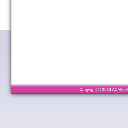
Copyright © 2013 ACMV ECL