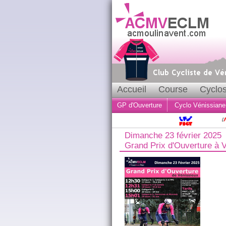
Accueil
Course
Cyclos
GP d'Ouverture
Cyclo Vénissiane
Dimanche 23 février 2025
Grand Prix d'Ouverture à 