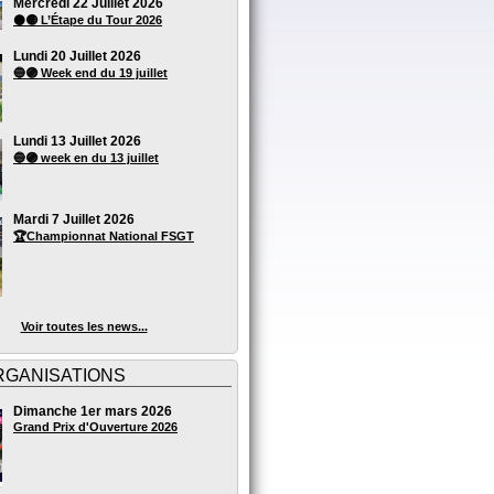
Mercredi 22 Juillet 2026
⚫🟡 L’Étape du Tour 2026
Lundi 20 Juillet 2026
🔵🟣 Week end du 19 juillet
Lundi 13 Juillet 2026
🔵🟣 week en du 13 juillet
Mardi 7 Juillet 2026
🏆Championnat National FSGT
Voir toutes les news...
RGANISATIONS
Dimanche 1er mars 2026
Grand Prix d'Ouverture 2026