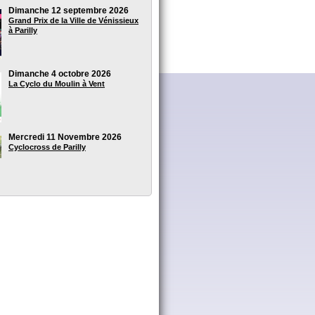
Dimanche 12 septembre 2026
Grand Prix de la Ville de Vénissieux
à Parilly
Dimanche 4 octobre 2026
La Cyclo du Moulin à Vent
Mercredi 11 Novembre 2026
Cyclocross de Parilly