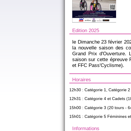
Edition 2025
le Dimanche 23 février 202
la nouvelle saison des c
Grand Prix d'Ouverture. 
saison sur cette épreuve
et FFC Pass'Cyclisme).
Horaires
12h30 : Catégorie 1, Catégorie 2
12h31 : Catégorie 4 et Cadets (1
15h00 : Catégorie 3 (20 tours - 
15h01 : Catégorie 5 Féminines et
Informations