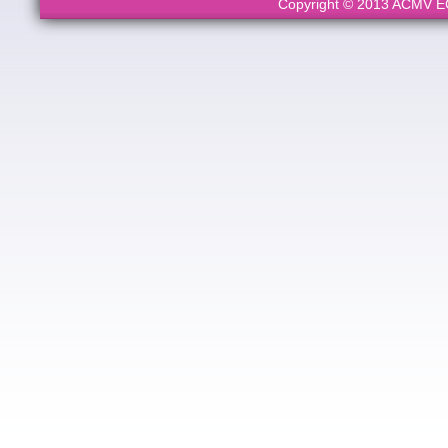
Copyright © 2013 ACMV ECL