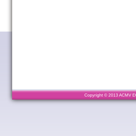
Copyright © 2013 ACMV ECL