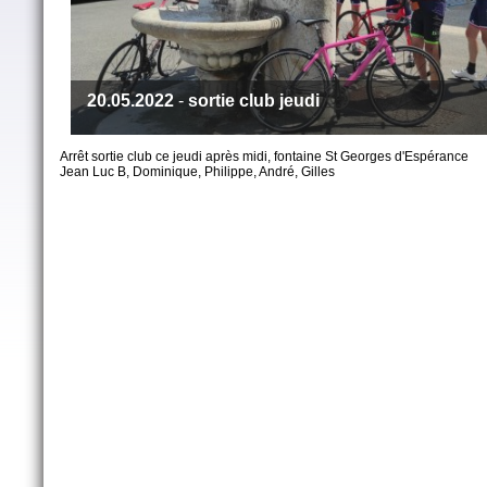
20.05.2022
-
sortie club jeudi
Arrêt sortie club ce jeudi après midi, fontaine St Georges d'Espérance
Jean Luc B, Dominique, Philippe, André, Gilles