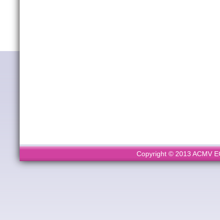
Copyright © 2013 ACMV ECL