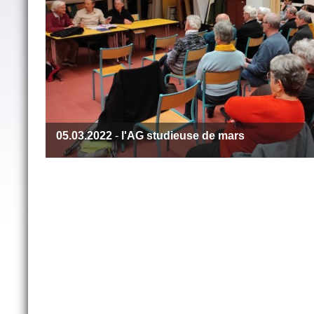
05.03.2022
-
l'AG studieuse de mars