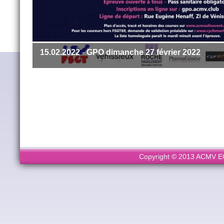
15.02.2022
-
GPO dimanche 27 février 2022
Copyright © 2013 ACMV ECL