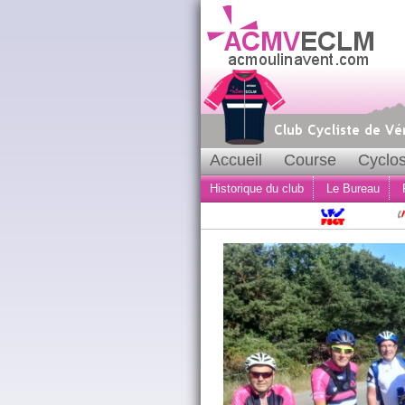
Accueil
Course
Cyclos
Historique du club
Le Bureau