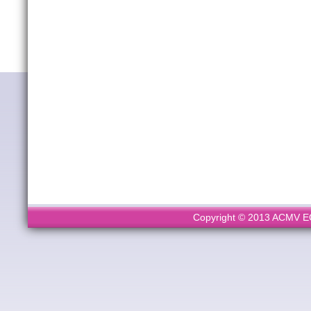
Copyright © 2013 ACMV ECL