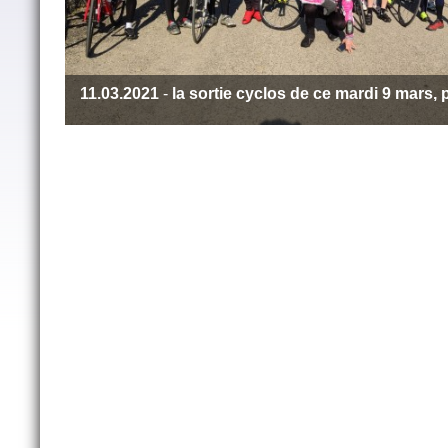
11.03.2021
-
la sortie cyclos de ce mardi 9 mars, 