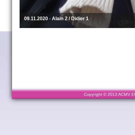
09.11.2020
-
Alain 2 / Didier 1
Copyright © 2013 ACMV ECL