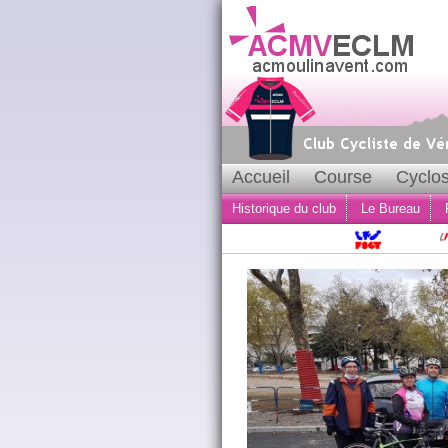
Accueil
Course
Cyclos
Historique du club
Le Bureau