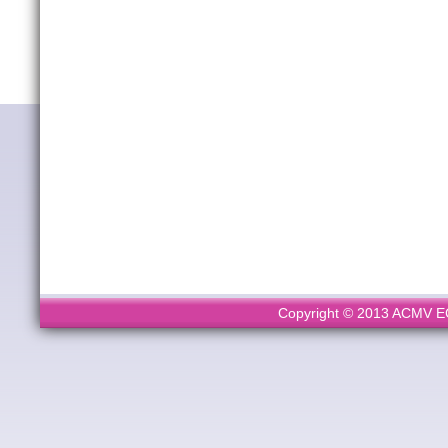
Copyright © 2013 ACMV ECL