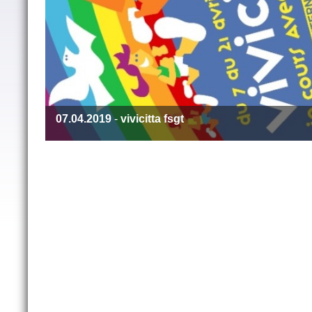
07.04.2019
-
vivicitta fsgt