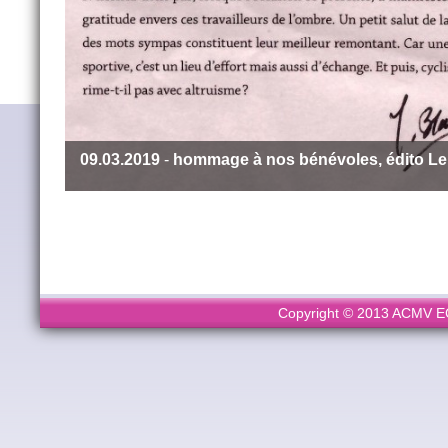
09.03.2019
-
hommage à nos bénévoles, édito Le
Copyright © 2013 ACMV ECL