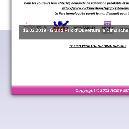
16.02.2019
-
Grand Prix d'Ouverture le Dimanche
=> LIEN VERS L'ORGANISATION 2019
Copyright © 2013 ACMV ECL