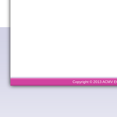
Copyright © 2013 ACMV ECL