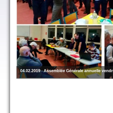
04.02.2019
-
Assemblée Générale annuelle vendred