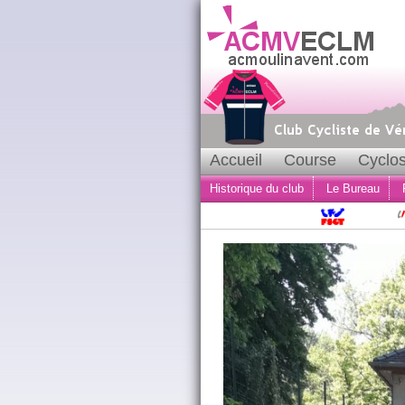
Accueil
Course
Cyclos
Historique du club
Le Bureau