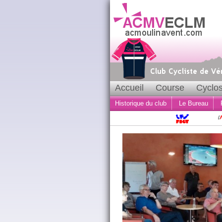
Accueil
Course
Cyclos
Historique du club
Le Bureau