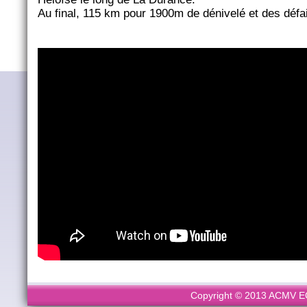
Au final, 115 km pour 1900m de dénivelé et des défail
Copyright © 2013 ACMV ECL