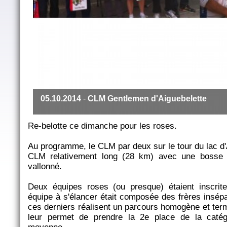
05.10.2014
-
CLM Gentlemen d'Aiguebelette
Re-belotte ce dimanche pour les roses.
Au programme, le CLM par deux sur le tour du lac d'
CLM relativement long (28 km) avec une bosse p
vallonné.
Deux équipes roses (ou presque) étaient inscri
équipe à s'élancer était composée des frères insépa
ces derniers réalisent un parcours homogène et term
leur permet de prendre la 2e place de la caté