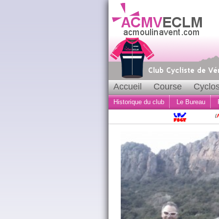
Accueil
Course
Cyclos
Historique du club
Le Bureau