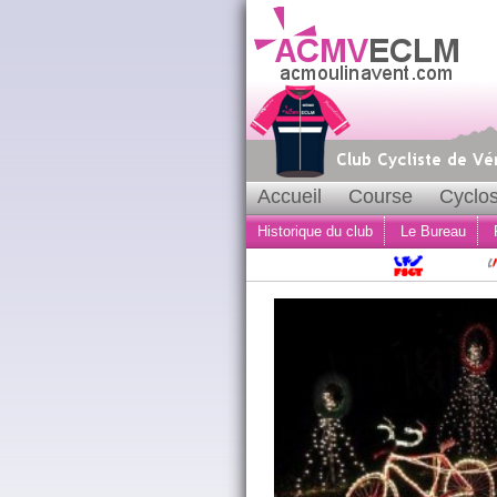
Accueil
Course
Cyclos
Historique du club
Le Bureau