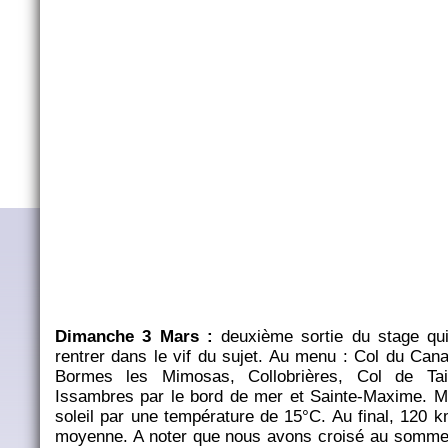
Dimanche 3 Mars :
deuxième sortie du stage qu
rentrer dans le vif du sujet. Au menu : Col du Can
Bormes les Mimosas, Collobrières, Col de Tai
Issambres par le bord de mer et Sainte-Maxime. Ma
soleil par une température de 15°C. Au final, 120 
moyenne. A noter que nous avons croisé au somme