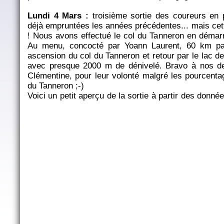
Lundi 4 Mars :
troisième sortie des coureurs en 
déjà empruntées les années précédentes... mais cett
! Nous avons effectué le col du Tanneron en démarr
Au menu, concocté par Yoann Laurent, 60 km pa
ascension du col du Tanneron et retour par le lac d
avec presque 2000 m de dénivelé. Bravo à nos d
Clémentine, pour leur volonté malgré les pourcenta
du Tanneron ;-)
Voici un petit aperçu de la sortie à partir des donn