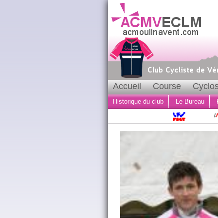
Accueil
Course
Cyclos
Historique du club
Le Bureau