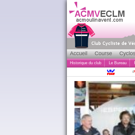
Accueil
Course
Cyclos
Historique du club
Le Bureau