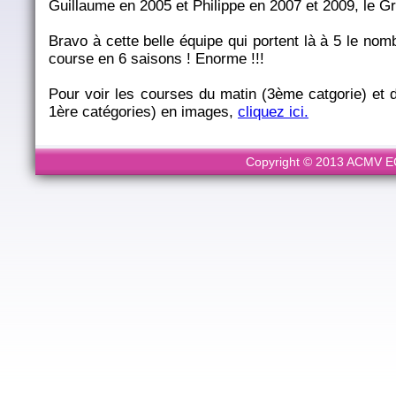
Guillaume en 2005 et Philippe en 2007 et 2009, le Gra
Bravo à cette belle équipe qui portent là à 5 le nomb
course en 6 saisons ! Enorme !!!
Pour voir les courses du matin (3ème catgorie) et d
1ère catégories) en images,
cliquez ici.
Copyright © 2013 ACMV ECL