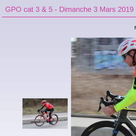
GPO cat 3 & 5 - Dimanche 3 Mars 2019
R